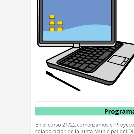
Programa
En el curso 21/22 comenzamos el Proyecto
colaboración de la Junta Municipal del Dis