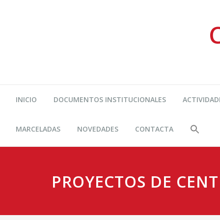
INICIO
DOCUMENTOS INSTITUCIONALES
ACTIVIDAD
MARCELADAS
NOVEDADES
CONTACTA
PROYECTOS DE CEN