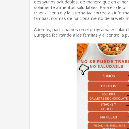
desayunos saludables, de manera que en el hor
solamente alimentos saludables. Para ello le ofr
traer al centro y la alternativa correcta. (Info
familias, normas de funcionamiento de la web:
h
Además, participamos en el programa escolar de
Europea facilitando a las familias y al centro l