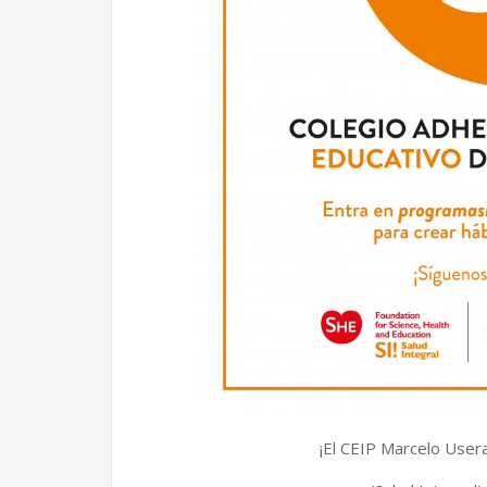
¡El CEIP Marcelo User