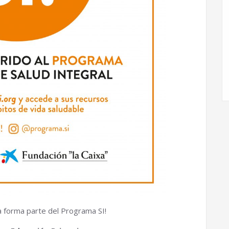
a forma parte del Programa SI!